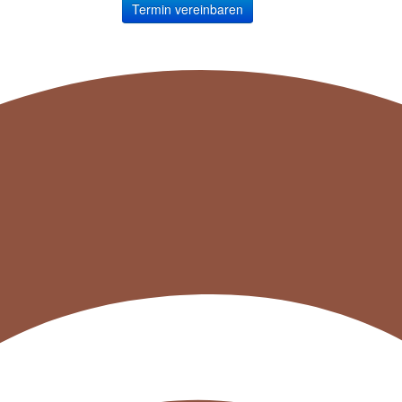
Termin vereinbaren