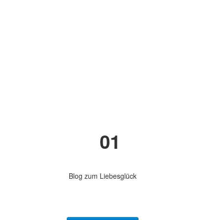
01
Blog zum Liebesglück