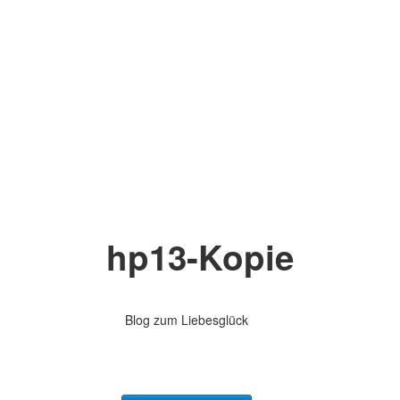
hp13-Kopie
Blog zum Liebesglück