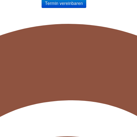
Termin vereinbaren