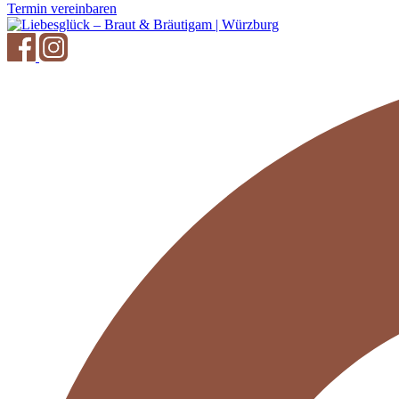
Termin vereinbaren