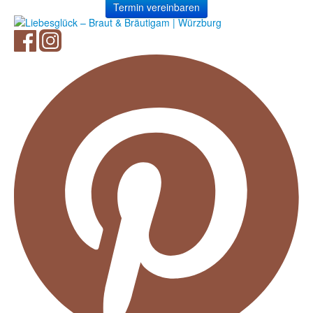
Termin vereinbaren