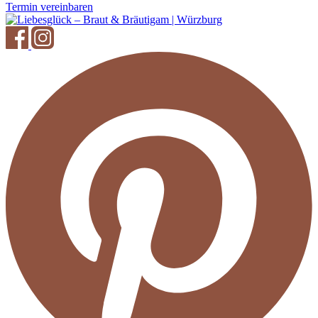
Termin vereinbaren