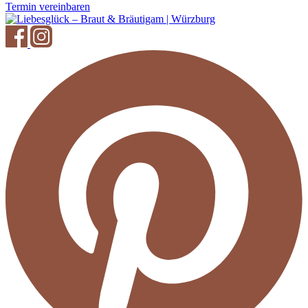
Termin vereinbaren