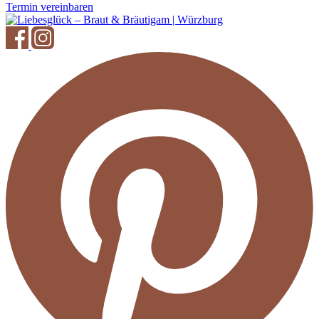
Termin vereinbaren