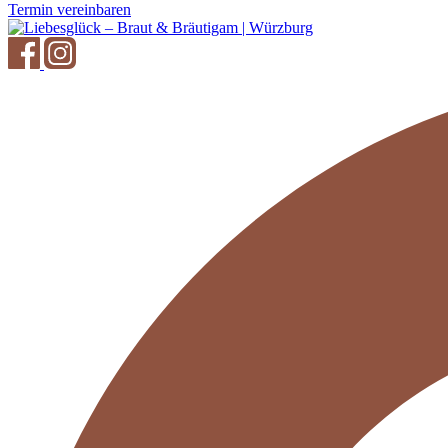
Termin vereinbaren