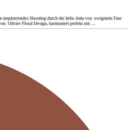
n inspirierendes Shooting durch die liebe Jutta von ewigmein Fine
von Olivier Floral Design, harmoniert perfekt mit …