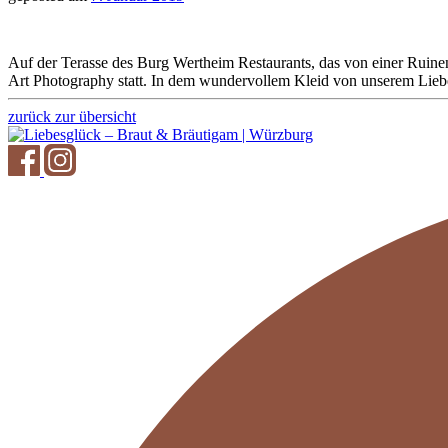
Auf der Terasse des Burg Wertheim Restaurants, das von einer Ruinen
Art Photography statt. In dem wundervollem Kleid von unserem Liebes
zurück zur übersicht