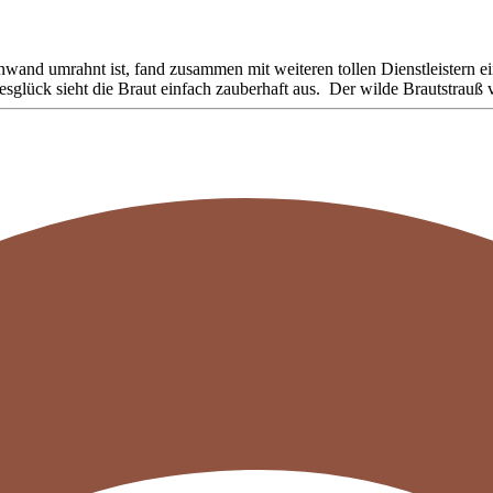
wand umrahnt ist, fand zusammen mit weiteren tollen Dienstleistern ei
glück sieht die Braut einfach zauberhaft aus. Der wilde Brautstrauß 