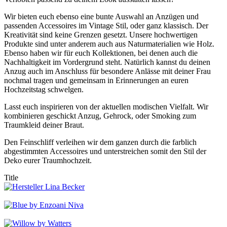
Wir bieten euch ebenso eine bunte Auswahl an Anzügen und
passenden Accessoires im Vintage Stil, oder ganz klassisch. Der
Kreativität sind keine Grenzen gesetzt. Unsere hochwertigen
Produkte sind unter anderem auch aus Naturmaterialien wie Holz.
Ebenso haben wir für euch Kollektionen, bei denen auch die
Nachhaltigkeit im Vordergrund steht. Natürlich kannst du deinen
Anzug auch im Anschluss für besondere Anlässe mit deiner Frau
nochmal tragen und gemeinsam in Erinnerungen an euren
Hochzeitstag schwelgen.
Lasst euch inspirieren von der aktuellen modischen Vielfalt. Wir
kombinieren geschickt Anzug, Gehrock, oder Smoking zum
Traumkleid deiner Braut.
Den Feinschliff verleihen wir dem ganzen durch die farblich
abgestimmten Accessoires und unterstreichen somit den Stil der
Deko eurer Traumhochzeit.
Title