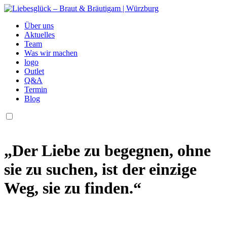
Über uns
Aktuelles
Team
Was wir machen
logo
Outlet
Q&A
Termin
Blog
„Der Liebe zu begegnen, ohne
sie zu suchen, ist der einzige
Weg, sie zu finden.“