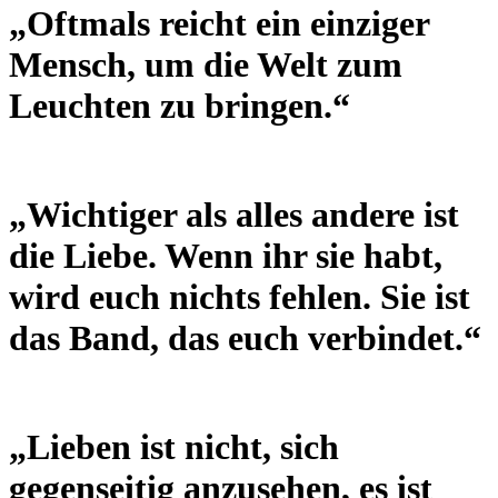
„Oftmals reicht ein einziger
Mensch, um die Welt zum
Leuchten zu bringen.“
„Wichtiger als alles andere ist
die Liebe. Wenn ihr sie habt,
wird euch nichts fehlen. Sie ist
das Band, das euch verbindet.“
„Lieben ist nicht, sich
gegenseitig anzusehen, es ist