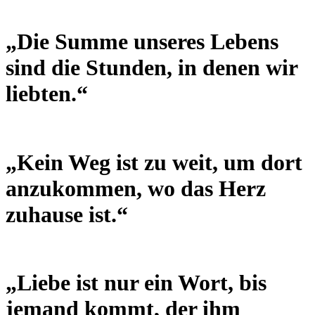
„Die Summe unseres Lebens
sind die Stunden, in denen wir
liebten.“
„Kein Weg ist zu weit, um dort
anzukommen, wo das Herz
zuhause ist.“
„Liebe ist nur ein Wort, bis
jemand kommt, der ihm