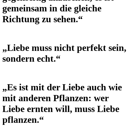
gemeinsam in die gleiche
Richtung zu sehen.“
„Liebe muss nicht perfekt sein,
sondern echt.“
„Es ist mit der Liebe auch wie
mit anderen Pflanzen: wer
Liebe ernten will, muss Liebe
pflanzen.“