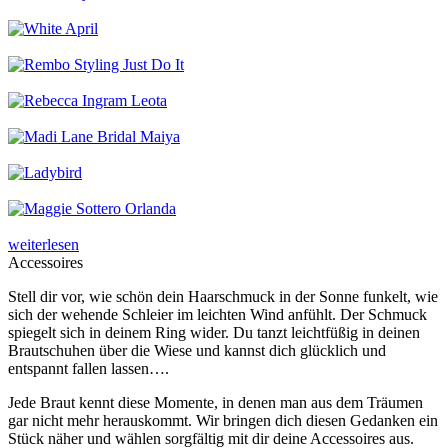
weiterlesen
Accessoires
Stell dir vor, wie schön dein Haarschmuck in der Sonne funkelt, wie
sich der wehende Schleier im leichten Wind anfühlt. Der Schmuck
spiegelt sich in deinem Ring wider. Du tanzt leichtfüßig in deinen
Brautschuhen über die Wiese und kannst dich glücklich und
entspannt fallen lassen….
Jede Braut kennt diese Momente, in denen man aus dem Träumen
gar nicht mehr herauskommt. Wir bringen dich diesen Gedanken ein
Stück näher und wählen sorgfältig mit dir deine Accessoires aus.