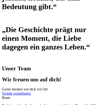
Bedeutung gibt.“
„Die Geschichte prägt nur
einen Moment, die Liebe
dagegen ein ganzes Leben.“
Unser Team
Wir freuen uns auf dich!
Gerne beraten wir dich vor Ort
Termin vereinbaren
Braut