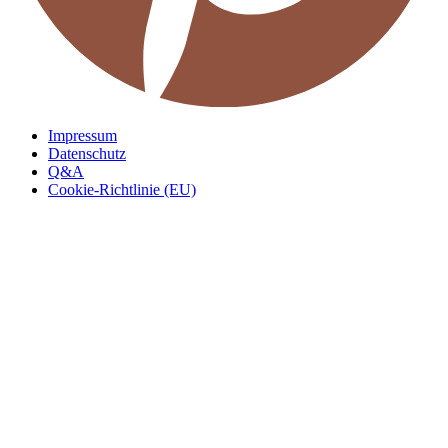
Impressum
Datenschutz
Q&A
Cookie-Richtlinie (EU)