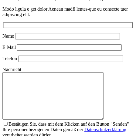
Modo ligula e get dolor Aenean madfl lentes-que eu consecte tuer
adipiscing elit.
Name
E-Mail
Telefon
Nachricht
Bestätigen Sie, dass mit dem Klicken auf den Button "Senden"
Ihre personenbezogenen Daten gemäß der
Datenschutz­erklärung
verarbeitet werden dürfen.