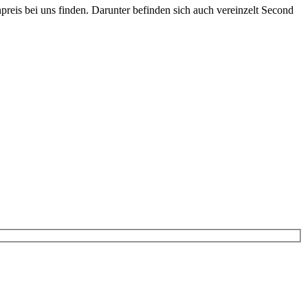
is bei uns finden. Darunter befinden sich auch vereinzelt Second