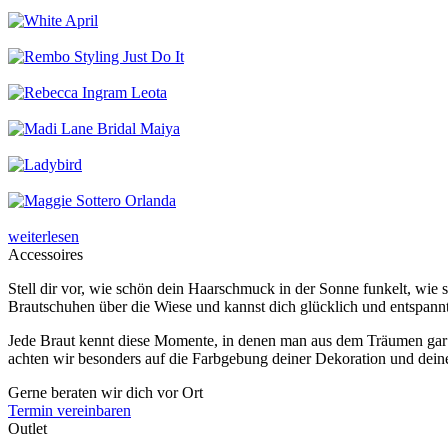
weiterlesen
Accessoires
Stell dir vor, wie schön dein Haarschmuck in der Sonne funkelt, wie 
Brautschuhen über die Wiese und kannst dich glücklich und entspannt
Jede Braut kennt diese Momente, in denen man aus dem Träumen gar n
achten wir besonders auf die Farbgebung deiner Dekoration und dein
Gerne beraten wir dich vor Ort
Termin vereinbaren
Outlet