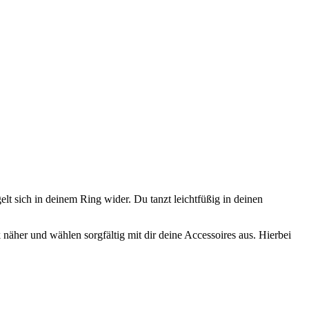
lt sich in deinem Ring wider. Du tanzt leichtfüßig in deinen
her und wählen sorgfältig mit dir deine Accessoires aus. Hierbei