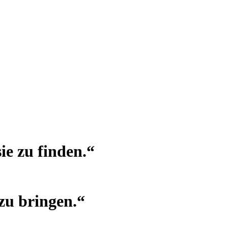
ie zu finden.“
zu bringen.“