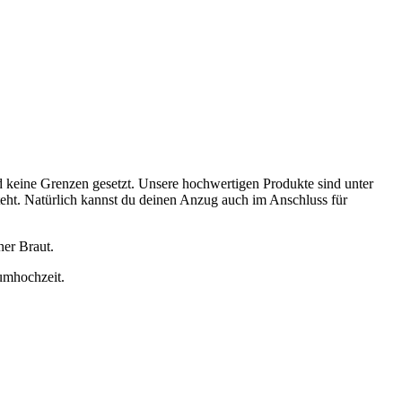
d keine Grenzen gesetzt. Unsere hochwertigen Produkte sind unter
eht. Natürlich kannst du deinen Anzug auch im Anschluss für
ner Braut.
aumhochzeit.