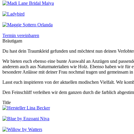
Termin vereinbaren
Bräutigam
Du hast dein Traumkleid gefunden und möchtest nun deinen Verlobte
Wir bieten euch ebenso eine bunte Auswahl an Anzügen und passenden 
anderem auch aus Naturmaterialien wie Holz. Ebenso haben wir für e
besondere Anlässe mit deiner Frau nochmal tragen und gemeinsam in
Lasst euch inspirieren von der aktuellen modischen Vielfalt. Wir k
Den Feinschliff verleihen wir dem ganzen durch die farblich abgesti
Title