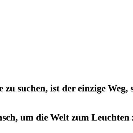
 zu suchen, ist der einzige Weg, s
ensch, um die Welt zum Leuchten 