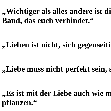
„Wichtiger als alles andere ist d
Band, das euch verbindet.“
„Lieben ist nicht, sich gegensei
„Liebe muss nicht perfekt sein, 
„Es ist mit der Liebe auch wie 
pflanzen.“