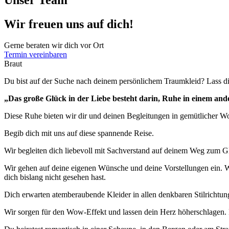
Wir freuen uns auf dich!
Gerne beraten wir dich vor Ort
Termin vereinbaren
Braut
Du bist auf der Suche nach deinem persönlichem Traumkleid? Lass d
„Das große Glück in der Liebe besteht darin, Ruhe in einem ande
Diese Ruhe bieten wir dir und deinen Begleitungen in gemütlicher 
Begib dich mit uns auf diese spannende Reise.
Wir begleiten dich liebevoll mit Sachverstand auf deinem Weg zum G
Wir gehen auf deine eigenen Wünsche und deine Vorstellungen ein. Wi
dich bislang nicht gesehen hast.
Dich erwarten atemberaubende Kleider in allen denkbaren Stilrichtun
Wir sorgen für den Wow-Effekt und lassen dein Herz höherschlagen. E