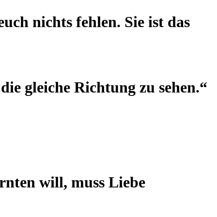
euch nichts fehlen. Sie ist das
 die gleiche Richtung zu sehen.“
rnten will, muss Liebe