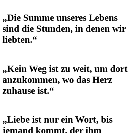
„Die Summe unseres Lebens
sind die Stunden, in denen wir
liebten.“
„Kein Weg ist zu weit, um dort
anzukommen, wo das Herz
zuhause ist.“
„Liebe ist nur ein Wort, bis
jemand kommt, der ihm