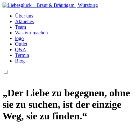
Über uns
Aktuelles
Team
Was wir machen
logo
Outlet
Q&A
Termin
Blog
„Der Liebe zu begegnen, ohne
sie zu suchen, ist der einzige
Weg, sie zu finden.“