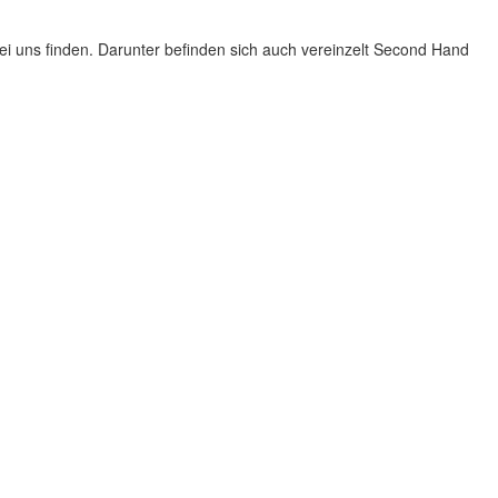
 uns finden. Darunter befinden sich auch vereinzelt Second Hand