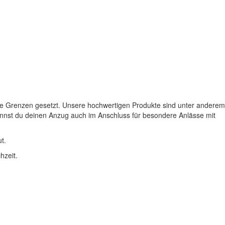
ine Grenzen gesetzt. Unsere hochwertigen Produkte sind unter anderem
kannst du deinen Anzug auch im Anschluss für besondere Anlässe mit
t.
hzeit.