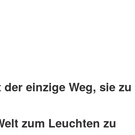
 der einzige Weg, sie zu
 Welt zum Leuchten zu