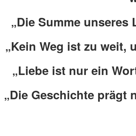
„Die Summe unseres Le
„Kein Weg ist zu weit,
„Liebe ist nur ein Wo
„Die Geschichte prägt 