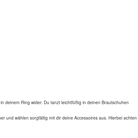
 in deinem Ring wider. Du tanzt leichtfüßig in deinen Brautschuhen
und wählen sorgfältig mit dir deine Accessoires aus. Hierbei achten