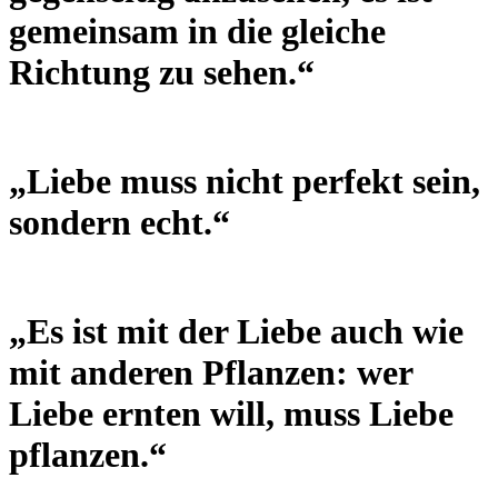
gemeinsam in die gleiche
Richtung zu sehen.“
„Liebe muss nicht perfekt sein,
sondern echt.“
„Es ist mit der Liebe auch wie
mit anderen Pflanzen: wer
Liebe ernten will, muss Liebe
pflanzen.“