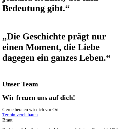
Bedeutung gibt.“
„Die Geschichte prägt nur
einen Moment, die Liebe
dagegen ein ganzes Leben.“
Unser Team
Wir freuen uns auf dich!
Gerne beraten wir dich vor Ort
Termin vereinbaren
Braut