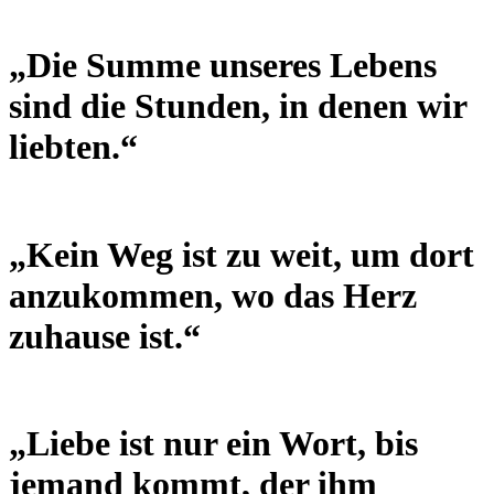
„Die Summe unseres Lebens
sind die Stunden, in denen wir
liebten.“
„Kein Weg ist zu weit, um dort
anzukommen, wo das Herz
zuhause ist.“
„Liebe ist nur ein Wort, bis
jemand kommt, der ihm