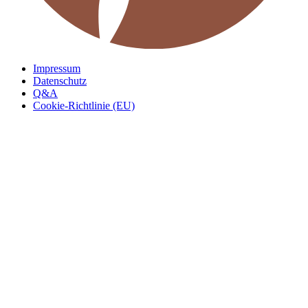
Impressum
Datenschutz
Q&A
Cookie-Richtlinie (EU)