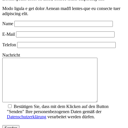
Modo ligula e get dolor Aenean madfl lentes-que eu consecte tuer
adipiscing elit.
Name
E-Mail
Telefon
Nachricht
Bestätigen Sie, dass mit dem Klicken auf den Button
"Senden" Ihre personenbezogenen Daten gemäß der
Datenschutz­erklärung
verarbeitet werden dürfen.
Bitte
lasse