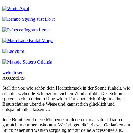
weiterlesen
Accessoires
Stell dir vor, wie schön dein Haarschmuck in der Sonne funkelt, wie
sich der wehende Schleier im leichten Wind anfühlt. Der Schmuck
spiegelt sich in deinem Ring wider. Du tanzt leichtfüßig in deinen
Brautschuhen über die Wiese und kannst dich glücklich und
entspannt fallen lassen….
Jede Braut kennt diese Momente, in denen man aus dem Träumen
gar nicht mehr herauskommt. Wir bringen dich diesen Gedanken ein
Stück näher und wählen sorgfältig mit dir deine Accessoires aus.