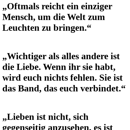
„Oftmals reicht ein einziger
Mensch, um die Welt zum
Leuchten zu bringen.“
„Wichtiger als alles andere ist
die Liebe. Wenn ihr sie habt,
wird euch nichts fehlen. Sie ist
das Band, das euch verbindet.“
„Lieben ist nicht, sich
gegenseitig anzusehen, es ist