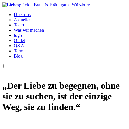
Über uns
Aktuelles
Team
Was wir machen
logo
Outlet
Q&A
Termin
Blog
„Der Liebe zu begegnen, ohne
sie zu suchen, ist der einzige
Weg, sie zu finden.“