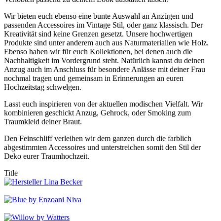
Wir bieten euch ebenso eine bunte Auswahl an Anzügen und
passenden Accessoires im Vintage Stil, oder ganz klassisch. Der
Kreativität sind keine Grenzen gesetzt. Unsere hochwertigen
Produkte sind unter anderem auch aus Naturmaterialien wie Holz.
Ebenso haben wir für euch Kollektionen, bei denen auch die
Nachhaltigkeit im Vordergrund steht. Natürlich kannst du deinen
Anzug auch im Anschluss für besondere Anlässe mit deiner Frau
nochmal tragen und gemeinsam in Erinnerungen an euren
Hochzeitstag schwelgen.
Lasst euch inspirieren von der aktuellen modischen Vielfalt. Wir
kombinieren geschickt Anzug, Gehrock, oder Smoking zum
Traumkleid deiner Braut.
Den Feinschliff verleihen wir dem ganzen durch die farblich
abgestimmten Accessoires und unterstreichen somit den Stil der
Deko eurer Traumhochzeit.
Title