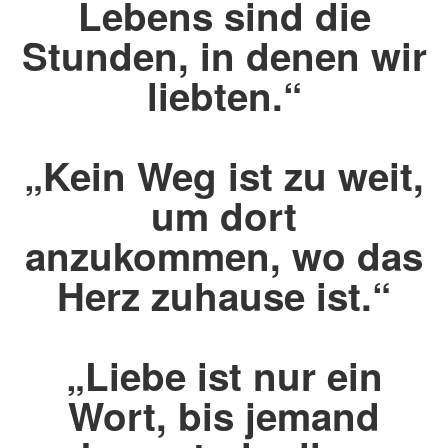
Lebens sind die
Stunden, in denen wir
liebten.“
„Kein Weg ist zu weit,
um dort
anzukommen, wo das
Herz zuhause ist.“
„Liebe ist nur ein
Wort, bis jemand