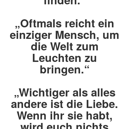
„Oftmals reicht ein
einziger Mensch, um
die Welt zum
Leuchten zu
bringen.“
„Wichtiger als alles
andere ist die Liebe.
Wenn ihr sie habt,
wird euch nichts